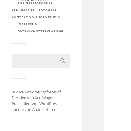
BUSINESSFOTOGRAF
KEN WAGNER – FOTOGRAF
KONTAKT VOM FOTOSTUDIO
IMPRESSUM
DATENSCHUTZERKLÄRUNG
© 2026
Bewerbungsfotograf
Dresden von Ken Wagner
.
Präsentiert von
WordPress
.
Theme von
Anders Norén
.