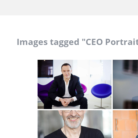
Images tagged "CEO Portrai