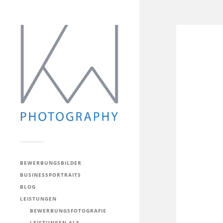
BEWERBUNGSBILDER
BUSINESSPORTRAITS
BLOG
LEISTUNGEN
BEWERBUNGSFOTOGRAFIE
LEISTUNGEN ALS