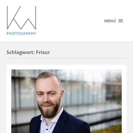
MENÜ
Schlagwort:
Frisur